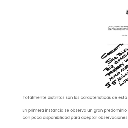
Totalmente distintas son las características de esta 
En primera instancia se observa un gran predominio d
con poca disponibilidad para aceptar observaciones 