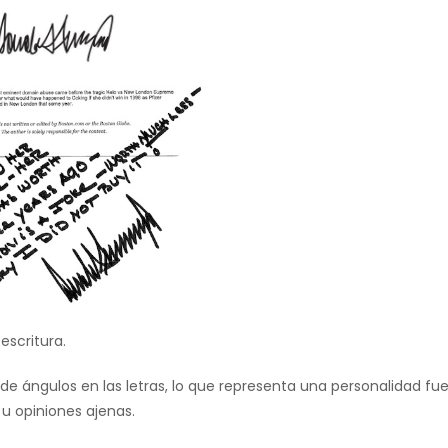
escritura.
e ángulos en las letras, lo que representa una personalidad fue
u opiniones ajenas.