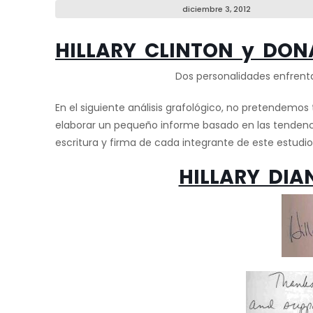
diciembre 3, 2012
HILLARY CLINTON y DON
Dos personalidades enfrenta
En el siguiente análisis grafológico, no pretendemo
elaborar un pequeño informe basado en las tendencia
escritura y firma de cada integrante de este estudio
HILLARY DI