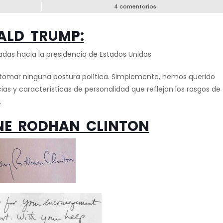
4 comentarios
ALD TRUMP:
das hacia la presidencia de Estados Unidos
s tomar ninguna postura política. Simplemente, hemos querido
s y características de personalidad que reflejan los rasgos de
.
ANE RODHAN CLINTON