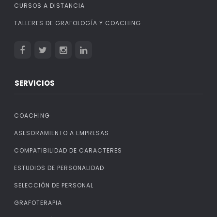
CURSOS A DISTANCIA
TALLERES DE GRAFOLOGÍA Y COACHING
SERVICIOS
COACHING
ASESORAMIENTO A EMPRESAS
COMPATIBILIDAD DE CARACTERES
ESTUDIOS DE PERSONALIDAD
SELECCIÓN DE PERSONAL
GRAFOTERAPIA