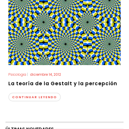
Psicologia
|
diciembre 14, 2012
La teoría de la Gestalt y la percepción
CONTINUAR LEYENDO