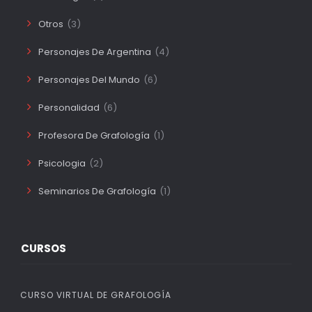
Otros
(3)
Personajes De Argentina
(4)
Personajes Del Mundo
(6)
Personalidad
(6)
Profesora De Grafología
(1)
Psicologia
(2)
Seminarios De Grafología
(1)
CURSOS
CURSO VIRTUAL DE GRAFOLOGÍA